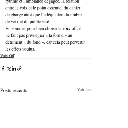
rythme et l’ambiance dégagée, la relation 
entre la voix et le point essentiel du cahier 
de charge ainsi que l’adéquation du timbre 
de voix et du public visé.
En somme, pour bien choisir la voix-off, il 
ne faut pas privilégier « la forme » au 
détriment « du fond », car cela peut pervertir 
les effets voulus. 
Voix Off
Posts récents
Voir tout