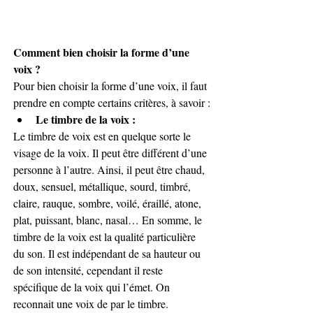
Comment bien choisir la forme d’une 
voix ?
Pour bien choisir la forme d’une voix, il faut 
prendre en compte certains critères, à savoir :
Le timbre de la voix :
Le timbre de voix est en quelque sorte le 
visage de la voix. Il peut être différent d’une 
personne à l’autre. Ainsi, il peut être chaud, 
doux, sensuel, métallique, sourd, timbré, 
claire, rauque, sombre, voilé, éraillé, atone, 
plat, puissant, blanc, nasal… En somme, le 
timbre de la voix est la qualité particulière 
du son. Il est indépendant de sa hauteur ou 
de son intensité, cependant il reste 
spécifique de la voix qui l’émet. On 
reconnait une voix de par le timbre. 