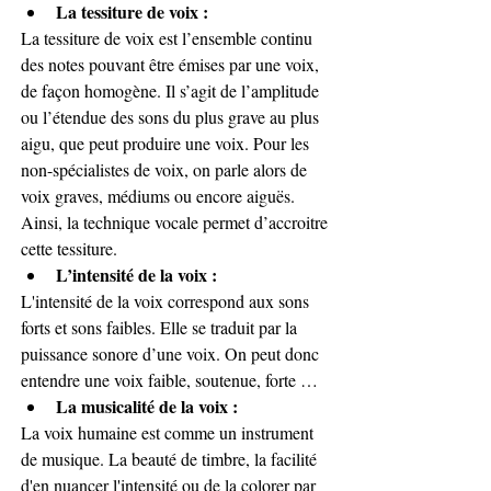
La tessiture de voix :
La tessiture de voix est l’ensemble continu 
des notes pouvant être émises par une voix, 
de façon homogène. Il s’agit de l’amplitude 
ou l’étendue des sons du plus grave au plus 
aigu, que peut produire une voix. Pour les 
non-spécialistes de voix, on parle alors de 
voix graves, médiums ou encore aiguës. 
Ainsi, la technique vocale permet d’accroitre 
cette tessiture.
L’intensité de la voix :
L'intensité de la voix correspond aux sons 
forts et sons faibles. Elle se traduit par la 
puissance sonore d’une voix. On peut donc 
entendre une voix faible, soutenue, forte …
La musicalité de la voix :
La voix humaine est comme un instrument 
de musique. La beauté de timbre, la facilité 
d'en nuancer l'intensité ou de la colorer par 