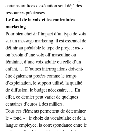
certains artifices d'exécution sont déjà des 
ressources précieuses. 
Le fond de la voix et les contraintes 
marketing
Pour bien choisir l’impact d’un type de voix 
sur un message marketing, il est essentiel de 
définir au préalable le type de projet : as-t-
on besoin d’une voix off masculine ou 
féminine, d’une voix adulte ou celle d’un 
enfant, … D’autres interrogations doivent-
être également posées comme le temps 
d’exploitation, le support utilisé, la qualité 
de diffusion, le budget nécessaire, … En 
effet, ce dernier peut varier de quelques 
centaines d’euros à des milliers.
Tous ces éléments permettent de déterminer 
le « fond » : le choix du vocabulaire et de la 
langue employée, la correspondance entre le 