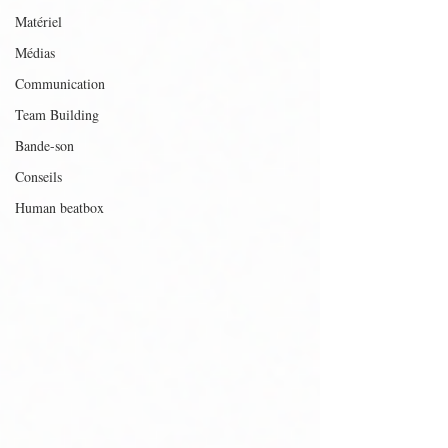
Matériel
Médias
Communication
Team Building
Bande-son
Conseils
Human beatbox