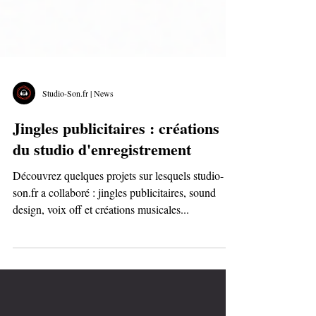
Studio-Son.fr | News
Jingles publicitaires : créations
du studio d'enregistrement
Découvrez quelques projets sur lesquels studio-
son.fr a collaboré : jingles publicitaires, sound
design, voix off et créations musicales...