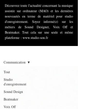
Découvrez toute l'actualité concernant la musique
assistée sur ordinateur (MAO) et les dernières
nouveautés en terme de matériel pour studio
d'enregistrement. Soyez informé(e) sur les
métiers de Sound Designer, Voix Off et
Beatmaker. Tout cela sur une seule et même
plateforme :
www.studio-son.fr
News
Communication
Tout
Studio
d'enregistrement
Sound Design
Beatmaker
Voix Off