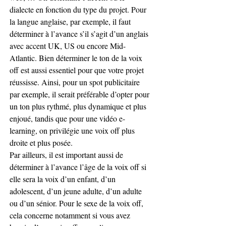
dialecte en fonction du type du projet. Pour 
la langue anglaise, par exemple, il faut 
déterminer à l’avance s’il s’agit d’un anglais 
avec accent UK, US ou encore Mid-
Atlantic. Bien déterminer le ton de la voix 
off est aussi essentiel pour que votre projet 
réussisse. Ainsi, pour un spot publicitaire 
par exemple, il serait préférable d’opter pour 
un ton plus rythmé, plus dynamique et plus 
enjoué, tandis que pour une vidéo e-
learning, on privilégie une voix off plus 
droite et plus posée.
Par ailleurs, il est important aussi de 
déterminer à l’avance l’âge de la voix off si 
elle sera la voix d’un enfant, d’un 
adolescent, d’un jeune adulte, d’un adulte 
ou d’un sénior. Pour le sexe de la voix off, 
cela concerne notamment si vous avez 