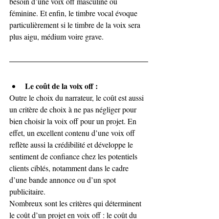
besoin d’une voix off masculine ou 
féminine. Et enfin, le timbre vocal évoque 
particulièrement si le timbre de la voix sera 
plus aigu, médium voire grave.
Le coût de la voix off :
Outre le choix du narrateur, le coût est aussi 
un critère de choix à ne pas négliger pour 
bien choisir la voix off pour un projet. En 
effet, un excellent contenu d’une voix off 
reflète aussi la crédibilité et développe le 
sentiment de confiance chez les potentiels 
clients ciblés, notamment dans le cadre 
d’une bande annonce ou d’un spot 
publicitaire.
Nombreux sont les critères qui déterminent 
le coût d’un projet en voix off : le coût du 