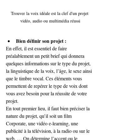
Trouver la voix idéale est la clef d'un projet 
vidéo, audio ou multimédia réussi
Bien définir son projet :
En effet, il est essentiel de faire 
préalablement un petit brief qui donnera 
quelques informations sur le type du projet, 
la linguistique de la voix, l’âge, le sexe ainsi 
que le timbre vocal. Ces éléments vous 
permettent de repérer le type de voix dont 
vous avez besoin pour la réussite de votre 
projet.
En tout premier lieu, il faut bien préciser la 
nature du projet, qu’il soit un film 
Corporate, une vidéo e-learning, une 
publicité à la télévision, à la radio ou sur le 
web, … On détermine l’accent ou le 