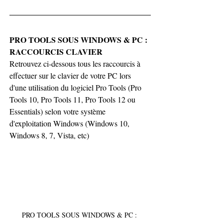
PRO TOOLS SOUS WINDOWS & PC : 
RACCOURCIS CLAVIER
Retrouvez ci-dessous tous les raccourcis à 
effectuer sur le clavier de votre PC lors 
d'une utilisation du logiciel Pro Tools (Pro 
Tools 10, Pro Tools 11, Pro Tools 12 ou 
Essentials) selon votre système 
d'exploitation Windows (Windows 10, 
Windows 8, 7, Vista, etc)
PRO TOOLS SOUS WINDOWS & PC : 