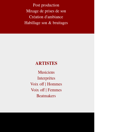
Post production
Mixage de prises de son
Création d'ambiance
Habillage son & bruitages
ARTISTES
Musiciens
Interprètes
Voix off | Hommes
Voix off | Femmes
Beatmakers